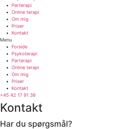
Parterapi
Online terapi
Om mig
Priser
Kontakt
Menu
Forside
Psykoterapi
Parterapi
Online terapi
Om mig
Priser
Kontakt
+45 42 17 91 38
Kontakt
Har du spørgsmål?