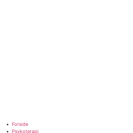
Forside
Psykoterapi