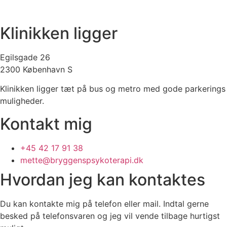
Klinikken ligger
Egilsgade 26
2300 København S
Klinikken ligger tæt på bus og metro med gode parkerings
muligheder.
Kontakt mig
+45 42 17 91 38
mette@bryggenspsykoterapi.dk
Hvordan jeg kan kontaktes
Du kan kontakte mig på telefon eller mail. Indtal gerne
besked på telefonsvaren og jeg vil vende tilbage hurtigst