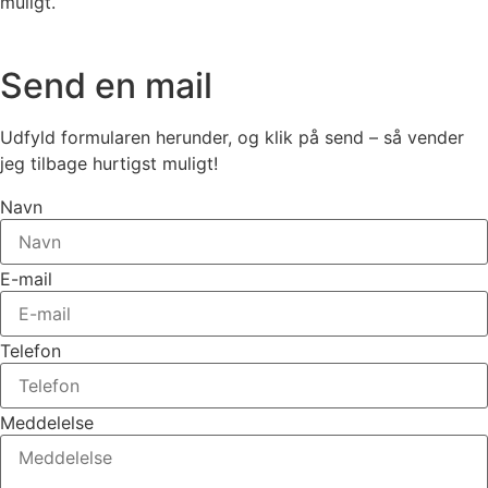
muligt.
Send en mail
Udfyld formularen herunder, og klik på send – så vender
jeg tilbage hurtigst muligt!
Navn
E-mail
Telefon
Meddelelse