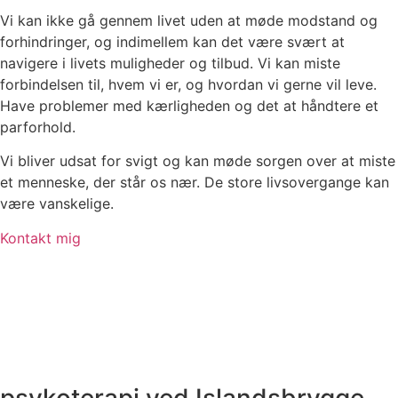
Vi kan ikke gå gennem livet uden at møde modstand og
forhindringer, og indimellem kan det være svært at
navigere i livets muligheder og tilbud. Vi kan miste
forbindelsen til, hvem vi er, og hvordan vi gerne vil leve.
Have problemer med kærligheden og det at håndtere et
parforhold.
Vi bliver udsat for svigt og kan møde sorgen over at miste
et menneske, der står os nær. De store livsovergange kan
være vanskelige.
Kontakt mig
psykoterapi ved Islandsbrygge