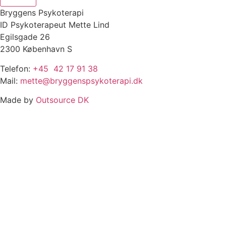
Bryggens Psykoterapi
ID Psykoterapeut Mette Lind
Egilsgade 26
2300 København S
Telefon:
+45 42 17 91 38
Mail:
mette@bryggenspsykoterapi.dk
Made by
Outsource DK