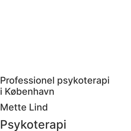
Professionel psykoterapi
i København
Mette Lind
Psykoterapi