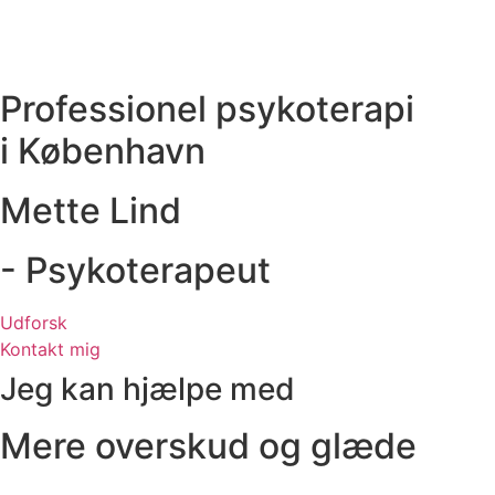
Professionel psykoterapi
i København
Mette Lind
- Psykoterapeut
Udforsk
Kontakt mig
Jeg kan hjælpe med
Mere overskud og glæde