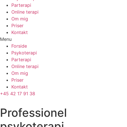
Parterapi
Online terapi
Om mig
Priser
Kontakt
Menu
Forside
Psykoterapi
Parterapi
Online terapi
Om mig
Priser
Kontakt
+45 42 17 91 38
Professionel
psykoterapi