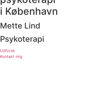
i København
Mette Lind
Psykoterapi
Udforsk
Kontakt mig