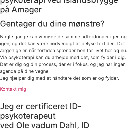
på Amager
Gentager du dine mønstre?
Nogle gange kan vi møde de samme udfordringer igen og
igen, og det kan være nødvendigt at belyse fortiden. Det
ærgerlige er, når fortiden spænder ben for livet her og nu.
Via psykoterapi kan du arbejde med det, som fylder i dig.
Det er dig og din process, der er i fokus, og jeg har ingen
agenda på dine vegne.
Jeg hjælper dig med at håndtere det som er og fylder.
Kontakt mig
Jeg er certificeret ID-
psykoterapeut
ved Ole vadum Dahl, ID