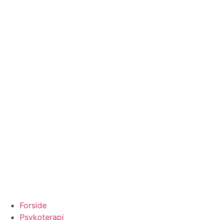
Forside
Psykoterapi