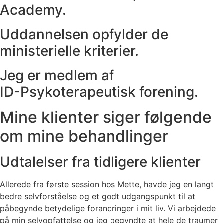
Academy.
Uddannelsen opfylder de
ministerielle kriterier.
Jeg er medlem af
ID-Psykoterapeutisk forening.
Mine klienter siger følgende
om mine behandlinger
Udtalelser fra tidligere klienter
Allerede fra første session hos Mette, havde jeg en langt
bedre selvforståelse og et godt udgangspunkt til at
påbegynde betydelige forandringer i mit liv. Vi arbejdede
på min selvopfattelse og jeg begyndte at hele de traumer