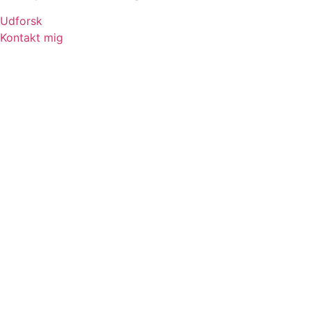
Udforsk
Kontakt mig